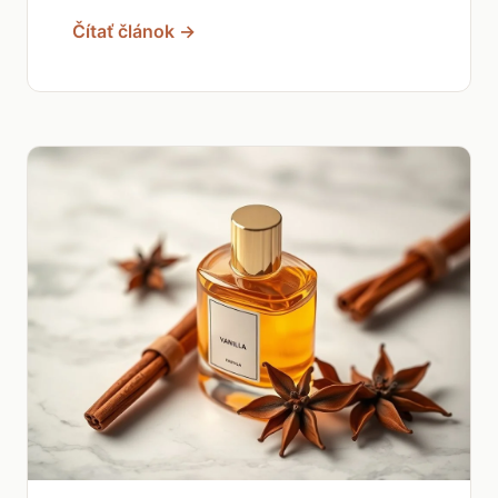
Čítať článok →