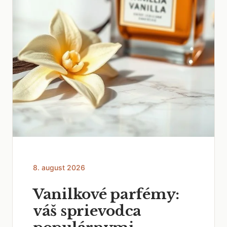
8. august 2026
Vanilkové parfémy:
váš sprievodca