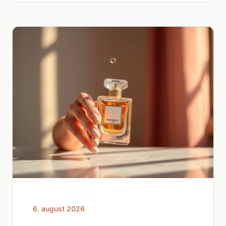
6. august 2026