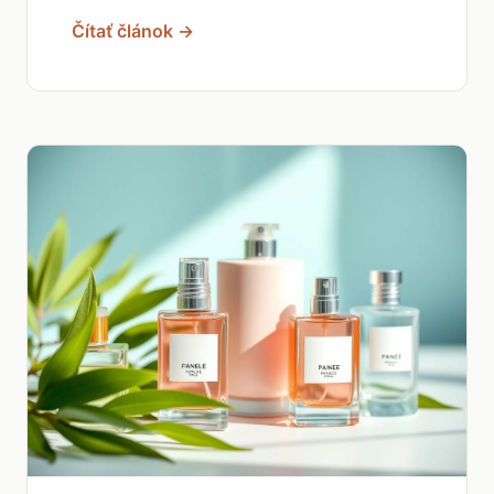
Čítať článok →