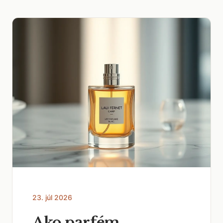
23. júl 2026
Ako parfém