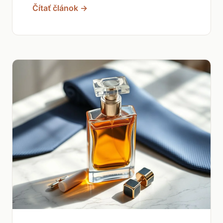
Čítať článok →