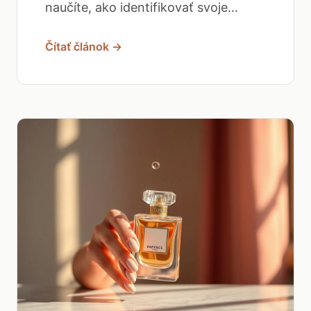
naučíte, ako identifikovať svoje...
Čítať článok →