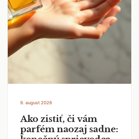
9. august 2026
Ako zistiť, či vám
parfém naozaj sadne: