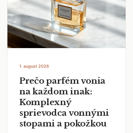
1. august 2026
Prečo parfém vonia
na každom inak:
Komplexný
sprievodca vonnými
stopami a pokožkou