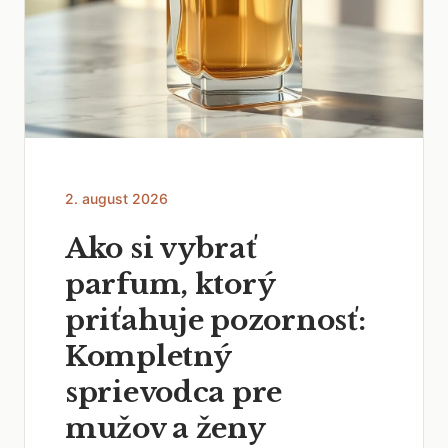
2. august 2026
Ako si vybrať
parfum, ktorý
priťahuje pozornosť:
Kompletný
sprievodca pre
mužov a ženy