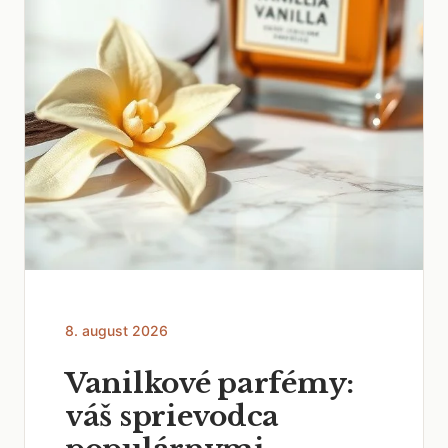
8. august 2026
Vanilkové parfémy:
váš sprievodca