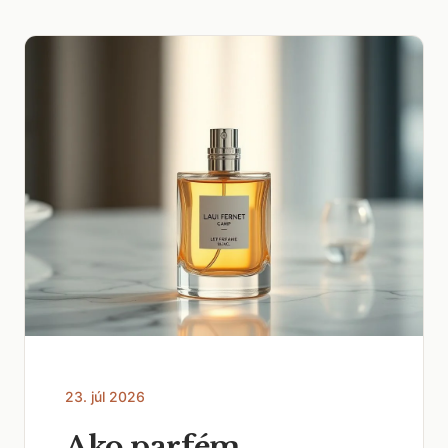
23. júl 2026
Ako parfém