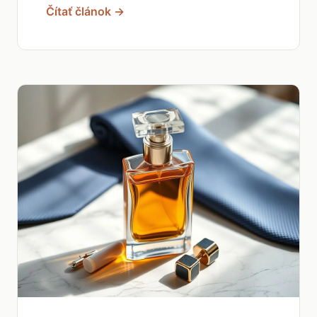
Čítať článok →