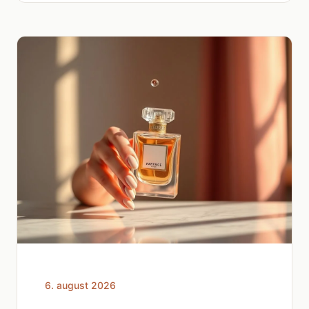
6. august 2026