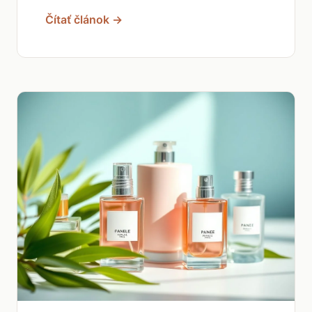
Čítať článok →